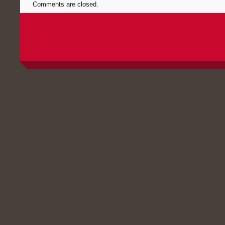
Comments are closed.