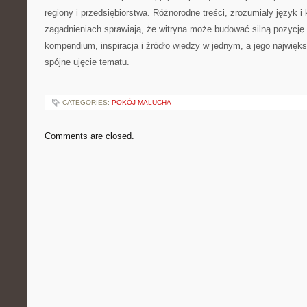
regiony i przedsiębiorstwa. Różnorodne treści, zrozumiały język i
zagadnieniach sprawiają, że witryna może budować silną pozycję 
kompendium, inspiracja i źródło wiedzy w jednym, a jego największ
spójne ujęcie tematu.
CATEGORIES:
POKÓJ MALUCHA
Comments are closed.