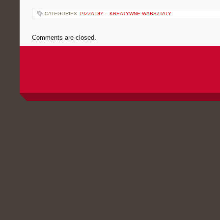
CATEGORIES:
PIZZA DIY – KREATYWNE WARSZTATY
Comments are closed.