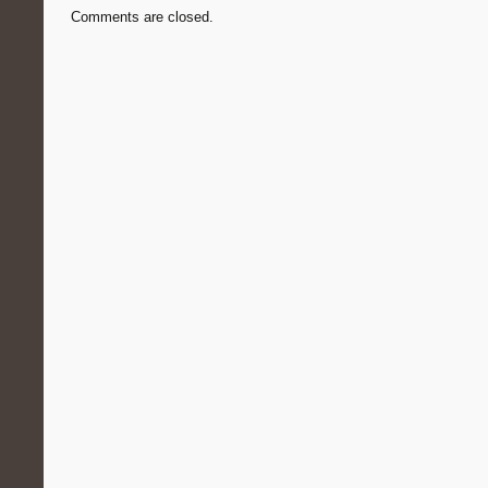
Comments are closed.