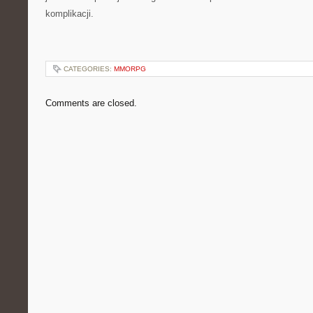
komplikacji.
CATEGORIES:
MMORPG
Comments are closed.