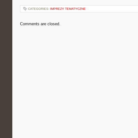
CATEGORIES:
IMPREZY TEMATYCZNE
Comments are closed.