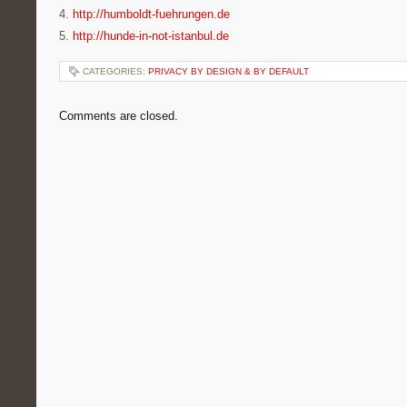
4.
http://humboldt-fuehrungen.de
5.
http://hunde-in-not-istanbul.de
CATEGORIES:
PRIVACY BY DESIGN & BY DEFAULT
Comments are closed.