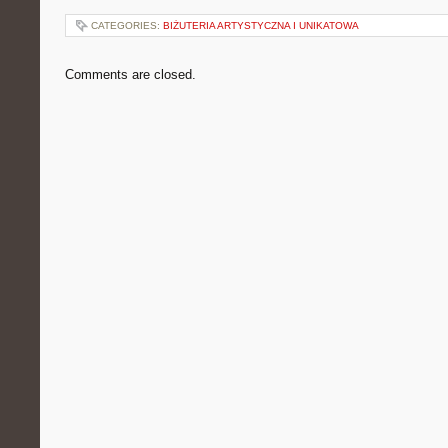
CATEGORIES:
BIŻUTERIA ARTYSTYCZNA I UNIKATOWA
Comments are closed.