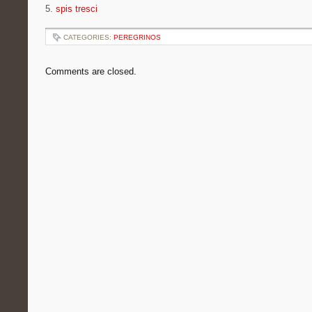
5.
spis tresci
CATEGORIES:
PEREGRINOS
Comments are closed.