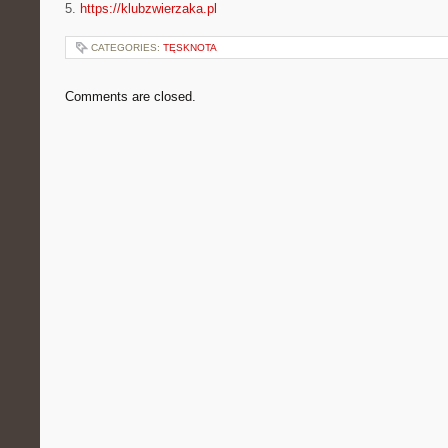
5.
https://klubzwierzaka.pl
CATEGORIES:
TĘSKNOTA
Comments are closed.