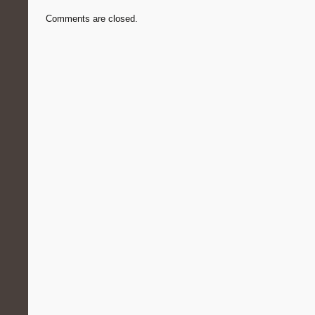
Comments are closed.