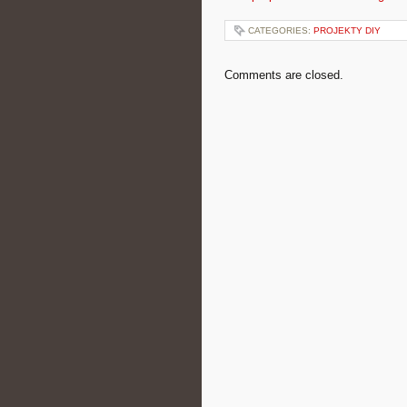
CATEGORIES:
PROJEKTY DIY
Comments are closed.