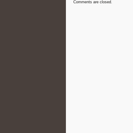
Comments are closed.