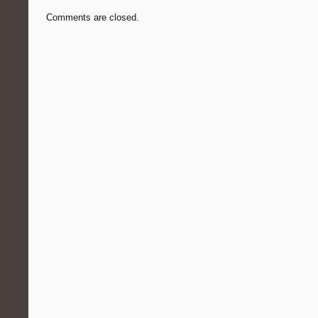
Comments are closed.