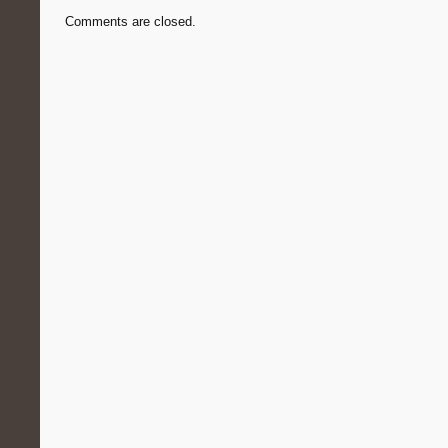
Comments are closed.