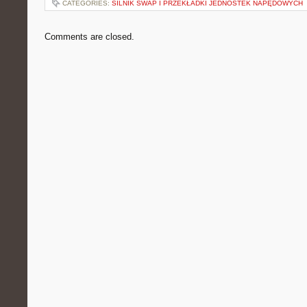
CATEGORIES:
SILNIK SWAP I PRZEKŁADKI JEDNOSTEK NAPĘDOWYCH
Comments are closed.