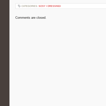
CATEGORIES:
SOSY I DRESSINGI
Comments are closed.