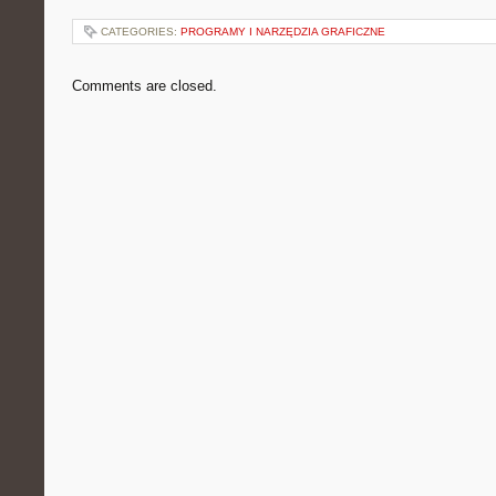
CATEGORIES:
PROGRAMY I NARZĘDZIA GRAFICZNE
Comments are closed.