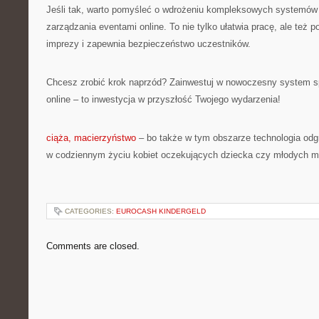
Jeśli tak, warto pomyśleć o wdrożeniu kompleksowych systemów 
zarządzania eventami online. To nie tylko ułatwia pracę, ale też 
imprezy i zapewnia bezpieczeństwo uczestników.
Chcesz zrobić krok naprzód? Zainwestuj w nowoczesny system s
online – to inwestycja w przyszłość Twojego wydarzenia!
ciąża, macierzyństwo
– bo także w tym obszarze technologia odg
w codziennym życiu kobiet oczekujących dziecka czy młodych 
CATEGORIES:
EUROCASH KINDERGELD
Comments are closed.