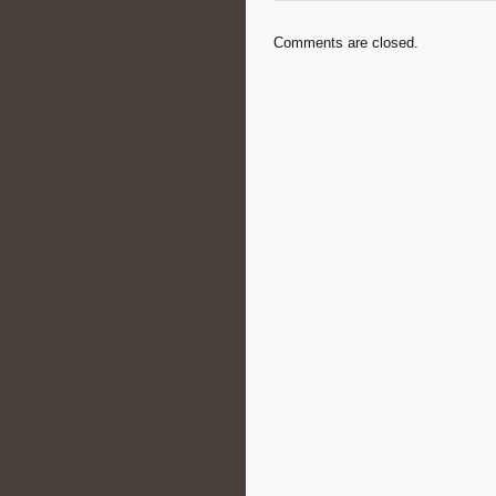
Comments are closed.