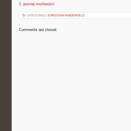
5.
poznaj możliwości
CATEGORIES:
EUROCASH KINDERGELD
Comments are closed.