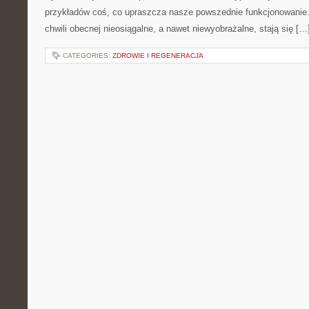
przykładów coś, co upraszcza nasze powszednie funkcjonowanie.
chwili obecnej nieosiągalne, a nawet niewyobrażalne, stają się […
CATEGORIES:
ZDROWIE I REGENERACJA