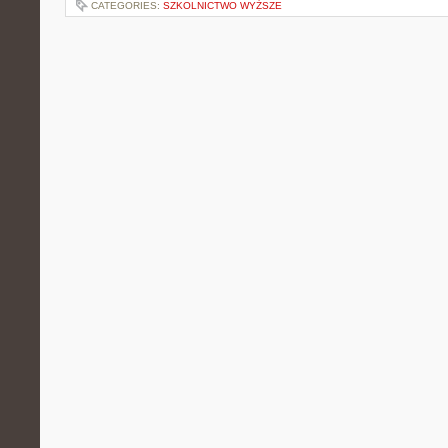
CATEGORIES:
SZKOLNICTWO WYŻSZE