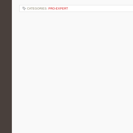
CATEGORIES:
PRO-EXPERT