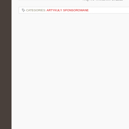
CATEGORIES:
ARTYKUŁY SPONSOROWANE