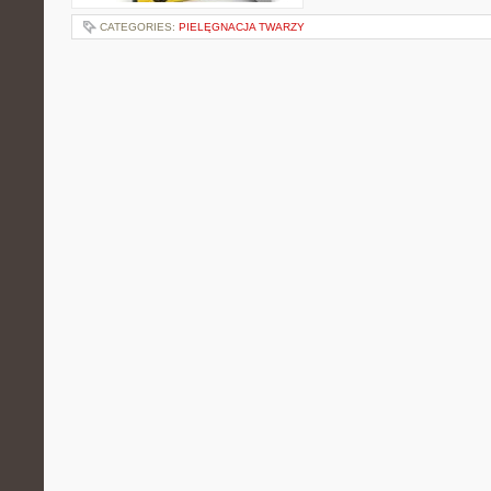
CATEGORIES:
PIELĘGNACJA TWARZY