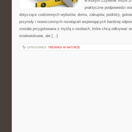
w którym czytelnik może z
praktyczne podpowiedzi ora
dotyczące codziennych wyborów, domu, zakupów, podróży, gotowan
przyrody i nowoczesnych rozwiązań wspierających bardziej odpowi
została przygotowana z myślą o osobach, które chcą odkrywać 
środowiskowe, ale […]
CATEGORIES:
TRENINGI W NATURZE