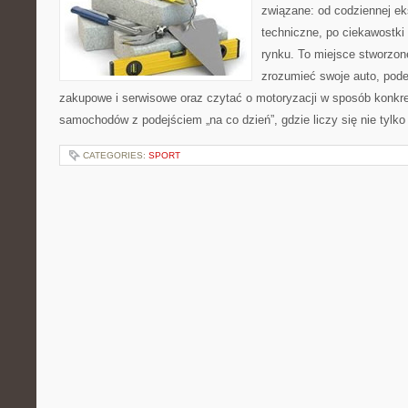
związane: od codziennej eks
techniczne, po ciekawostki
rynku. To miejsce stworzone
zrozumieć swoje auto, pode
zakupowe i serwisowe oraz czytać o motoryzacji w sposób konkre
samochodów z podejściem „na co dzień”, gdzie liczy się nie tylko 
CATEGORIES:
SPORT