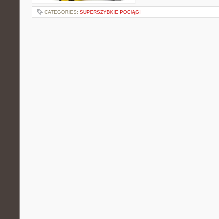
CATEGORIES:
SUPERSZYBKIE POCIĄGI