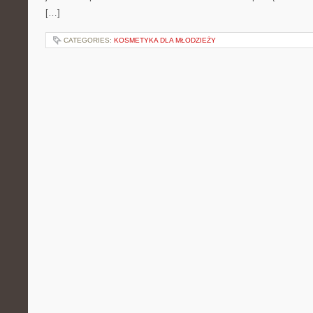
[…]
CATEGORIES:
KOSMETYKA DLA MŁODZIEŻY