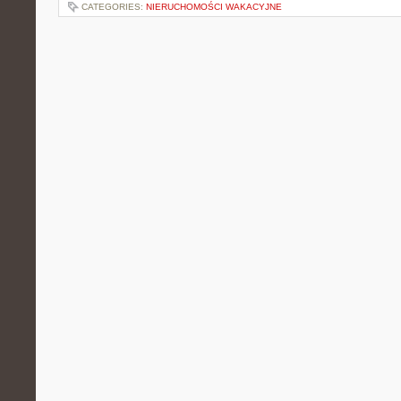
CATEGORIES:
NIERUCHOMOŚCI WAKACYJNE