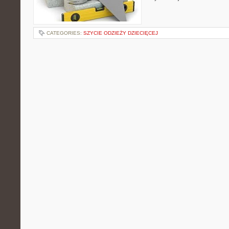
CATEGORIES:
SZYCIE ODZIEŻY DZIECIĘCEJ